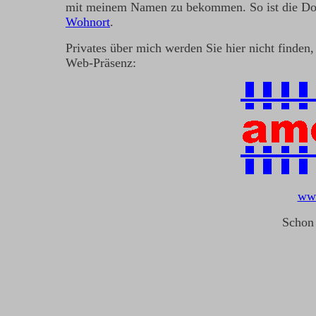
mit meinem Namen zu bekommen. So ist die Do
Wohnort
.
Privates über mich werden Sie hier nicht finden
Web-Präsenz:
www
Schon 