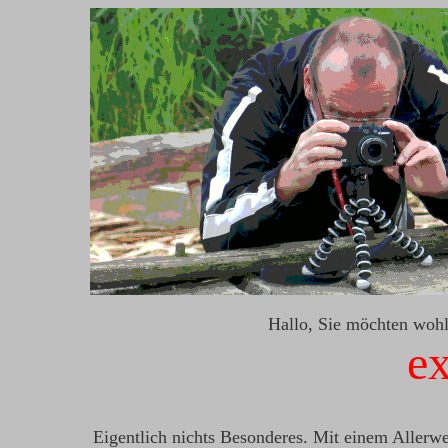
Hallo, Sie möchten wohl
e
Eigentlich nichts Besonderes. Mit einem Allerwe